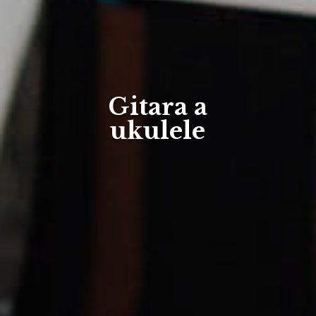
Gitara a
ukulele